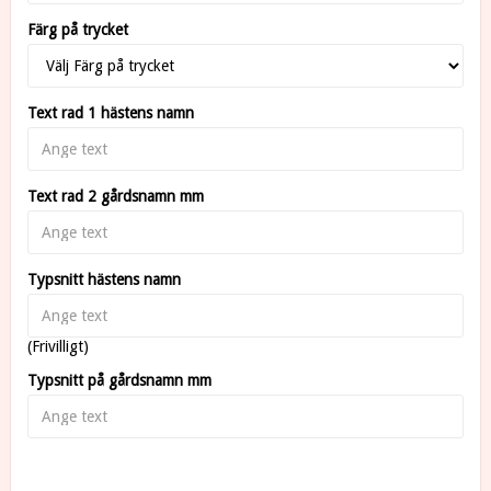
Färg på trycket
Text rad 1 hästens namn
Text rad 2 gårdsnamn mm
Typsnitt hästens namn
(Frivilligt)
Typsnitt på gårdsnamn mm