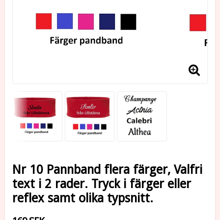
Nr 10 Pannband flera färger, Valfri
text i 2 rader. Tryck i färger eller
reflex samt olika typsnitt.