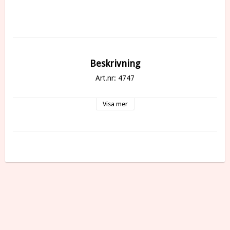
Beskrivning
Art.nr: 4747
Visa mer