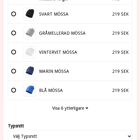
SVART MÖSSA
219 SEK
GRÅMELLERAD MÖSSA
219 SEK
VINTERVIT MÖSSA
219 SEK
MARIN MÖSSA
219 SEK
BLÅ MÖSSA
219 SEK
Visa 6 ytterligare
Typsnitt